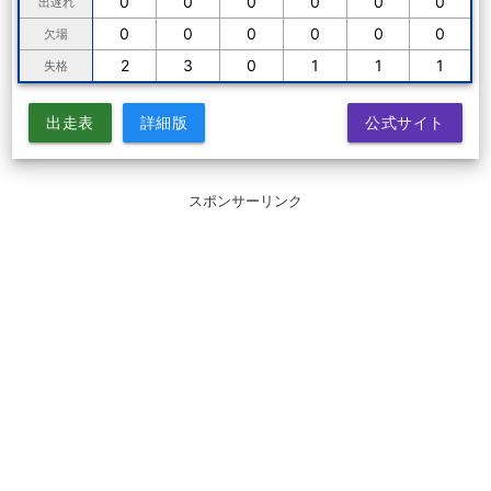
0
0
0
0
0
0
出遅れ
0
0
0
0
0
0
欠場
2
3
0
1
1
1
失格
出走表
詳細版
公式サイト
スポンサーリンク