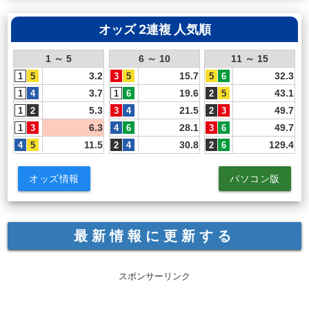
オッズ 2連複 人気順
1 ～ 5
6 ～ 10
11 ～ 15
3.2
15.7
32.3
3.7
19.6
43.1
5.3
21.5
49.7
6.3
28.1
49.7
11.5
30.8
129.4
オッズ情報
パソコン版
最新情報に更新する
スポンサーリンク