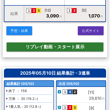
[12]
[5]
結果
3,090
1,070
円
円
予想・結果
公式サイト
リプレイ動画・スタート展示
2025年05月10日 結果集計 - 3連単
結果集計 (05/10)
出目 (05/10)
終了 ： 156
[11]
29,610
万券 ： 30 (19.2
)
円
%
1番人気：20 (12.8
)
%
[9]