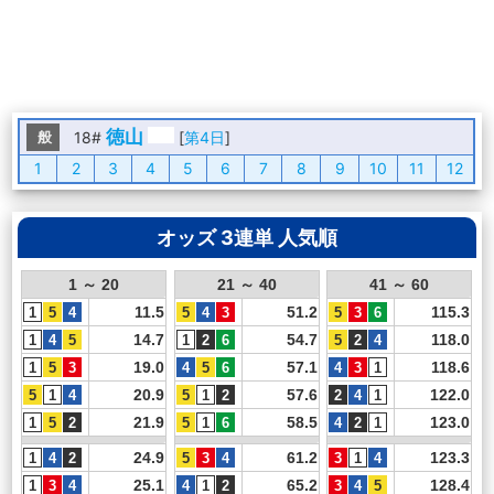
徳山
般
18#
[
第4日
]
1
2
3
4
5
6
7
8
9
10
11
12
オッズ 3連単 人気順
1 ～ 20
21 ～ 40
41 ～ 60
11.5
51.2
115.3
14.7
54.7
118.0
19.0
57.1
118.6
20.9
57.6
122.0
21.9
58.5
123.0
24.9
61.2
123.3
25.1
65.2
128.4