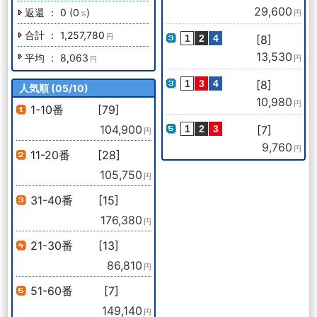
29,600
返還 ： 0 (0
)
円
%
合計 ： 1,257,780
円
[8]
13,530
平均 ： 8,063
円
円
[8]
人気順 (05/10)
10,980
円
1-10番
[79]
104,900
[7]
円
9,760
円
11-20番
[28]
105,750
円
31-40番
[15]
176,380
円
21-30番
[13]
86,810
円
51-60番
[7]
149,140
円