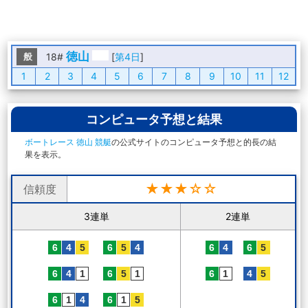
徳山
般
18#
[
第4日
]
1
2
3
4
5
6
7
8
9
10
11
12
コンピュータ予想と結果
ボートレース 徳山 競艇
の公式サイトのコンピュータ予想と的長の結
果を表示。
★★★☆☆
信頼度
3連単
2連単