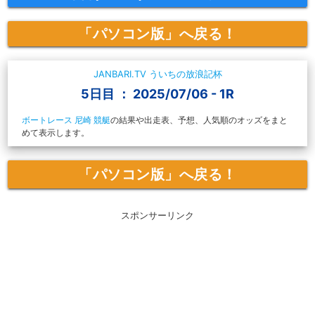
「パソコン版」へ戻る！
JANBARI.TV ういちの放浪記杯
5日目 ： 2025/07/06 - 1R
ボートレース 尼崎 競艇
の結果や出走表、予想、人気順のオッズをまと
めて表示します。
「パソコン版」へ戻る！
スポンサーリンク