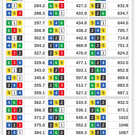
284.2
427.2
632.9
288.3
433.9
634.7
297.7
434.8
644.0
300.9
438.2
705.7
302.5
442.6
714.8
304.2
468.9
751.3
327.2
476.0
824.2
329.6
477.1
833.5
343.0
503.1
852.8
345.6
507.8
869.6
355.7
513.7
883.5
359.1
527.2
887.1
362.7
533.5
932.0
366.3
536.1
973.1
371.2
545.4
1022
375.0
552.2
1046
384.1
569.3
1067