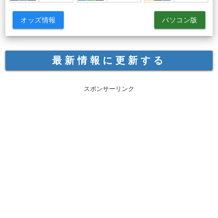
オッズ情報
パソコン版
最新情報に更新する
スポンサーリンク