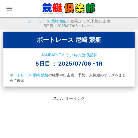
menu
ボートレース 尼崎 競艇
- 結果,オッズ,予想,出走表
5日目：2025/07/06 - 1レース
ボートレース 尼崎 競艇
JANBARI.TV ういちの放浪記杯
5日目 ： 2025/07/06 - 1R
ボートレース 尼崎 競艇
の結果や出走表、予想、人気順のオッズをまと
めて表示
スポンサーリンク