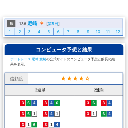
尼崎
般
13#
[
第5日
]
1
2
3
4
5
6
7
8
9
10
11
12
コンピュータ予想と結果
ボートレース 尼崎 競艇
の公式サイトのコンピュータ予想と的長の結
果を表示。
★★★★☆
信頼度
3連単
2連単