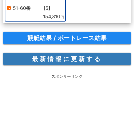
51-60番
[5]
154,310
円
競艇結果 / ボートレース結果
最新情報に更新する
スポンサーリンク