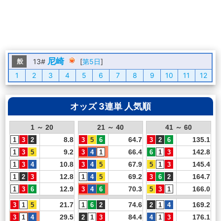
尼崎
般
13#
[
第5日
]
1
2
3
4
5
6
7
8
9
10
11
12
オッズ 3連単 人気順
1 ～ 20
21 ～ 40
41 ～ 60
8.8
64.7
135.1
9.2
66.4
142.8
10.8
67.9
145.4
12.8
69.2
164.7
12.9
70.3
166.0
21.7
74.6
169.2
29.5
84.4
176.1