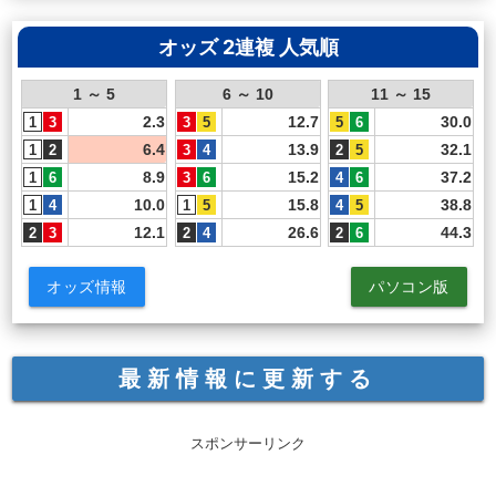
オッズ 2連複 人気順
1 ～ 5
6 ～ 10
11 ～ 15
2.3
12.7
30.0
6.4
13.9
32.1
8.9
15.2
37.2
10.0
15.8
38.8
12.1
26.6
44.3
オッズ情報
パソコン版
最新情報に更新する
スポンサーリンク