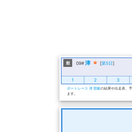
津
般
09#
[
第5日
]
1
2
3
ボートレース 津 競艇
の結果や出走表、予
ます。