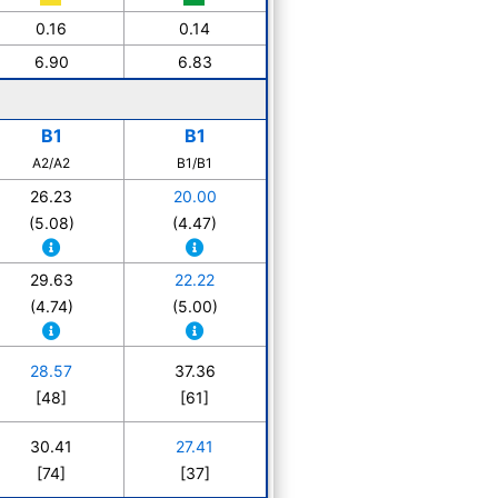
0.16
0.14
6.90
6.83
B1
B1
A2/A2
B1/B1
26.23
20.00
(5.08)
(4.47)
29.63
22.22
(4.74)
(5.00)
28.57
37.36
[48]
[61]
30.41
27.41
[74]
[37]