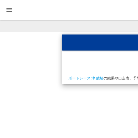
menu
ボートレース 津 競艇
の結果や出走表、予