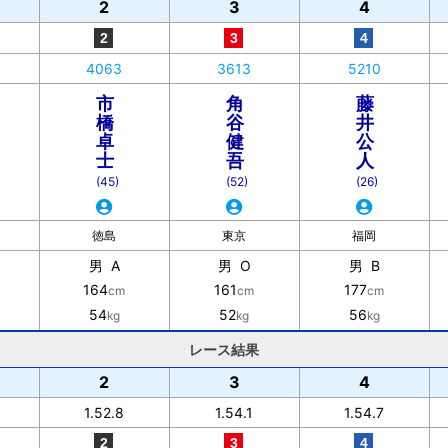
2
3
4
4063
3613
5210
市
角
藤
橋
谷
井
卓
健
公
士
吾
人
(45)
(52)
(26)
徳島
東京
福岡
男 A
男 O
男 B
164
161
177
cm
cm
cm
54
52
56
kg
kg
kg
レース結果
2
3
4
1.52.8
1.54.1
1.54.7