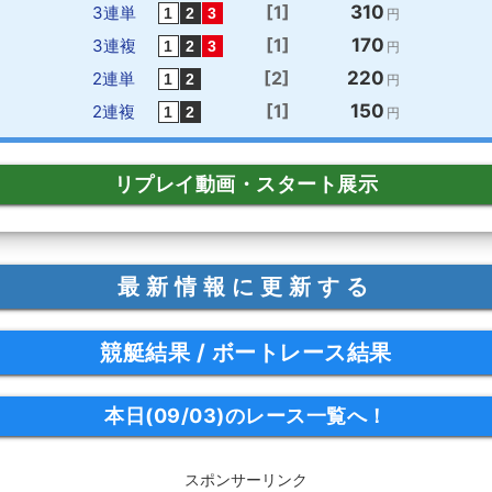
[1]
310
3連単
円
[1]
170
3連複
円
[2]
220
2連単
円
[1]
150
2連複
円
リプレイ動画・スタート展示
最新情報に更新する
競艇結果 / ボートレース結果
本日(09/03)のレース一覧へ！
スポンサーリンク