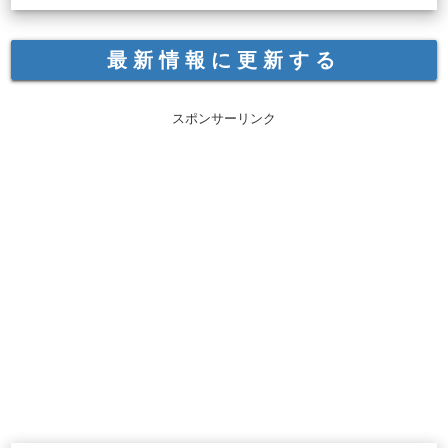
最新情報に更新する
スポンサーリンク