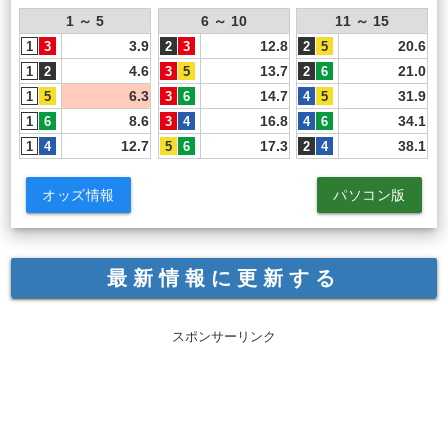
1 ～ 5
6 ～ 10
11 ～ 15
3.9
12.8
20.6
4.6
13.7
21.0
6.3
14.7
31.9
8.6
16.8
34.1
12.7
17.3
38.1
オッズ情報
パソコン版
最新情報に更新する
スポンサーリンク