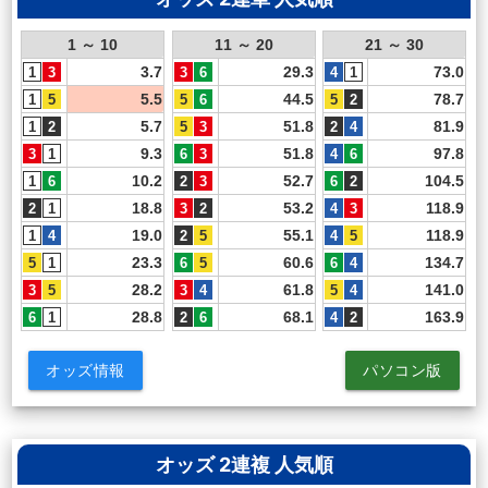
1 ～ 10
11 ～ 20
21 ～ 30
3.7
29.3
73.0
5.5
44.5
78.7
5.7
51.8
81.9
9.3
51.8
97.8
10.2
52.7
104.5
18.8
53.2
118.9
19.0
55.1
118.9
23.3
60.6
134.7
28.2
61.8
141.0
28.8
68.1
163.9
オッズ情報
パソコン版
オッズ 2連複 人気順