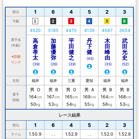
1
6
4
5
2
3
順位
号艇
4520
5185
4470
4139
4587
3654
選手名
高
加
平
丹
木
武
(年齢)
倉
藤
田
下
田
田
孝
優
健
健
峰
光
※詳細
太
弥
之
由
史
(45)
リンク
(39)
(26)
(39)
(35)
(52)
福井
福井
三重
愛知
福井
福井
支部
男 O
男 B
男 O
男 A
男 B
男 B
選手
164
167
165
169
164
168
cm
cm
cm
cm
cm
cm
情報
50
53
54
55
56
53
kg
kg
kg
kg
kg
kg
レース結果
1
6
4
5
2
3
順位
1.50.9
. .
1.52.9
. .
1.52.0
1.52.8
タイム