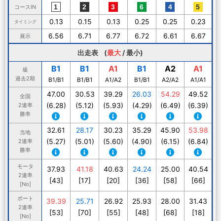
コースIN
0.13
0.15
0.13
0.25
0.25
0.23
タイミング
6.56
6.71
6.77
6.72
6.61
6.67
展示
出走表 (
最大
/
最小
)
B1
B1
A1
B1
A2
A1
級
過去2期
B1/B1
B1/B1
A1/A2
B1/B1
A2/A2
A1/A1
47.00
30.53
39.29
26.03
54.29
49.52
全国
(6.28)
(5.12)
(5.93)
(4.29)
(6.49)
(6.39)
2連率
勝率
32.61
28.17
30.23
35.29
45.90
53.98
当地
(5.27)
(5.01)
(5.60)
(4.90)
(6.15)
(6.84)
2連率
勝率
モータ
37.93
41.18
40.63
24.24
25.00
40.54
2連率
[43]
[17]
[20]
[36]
[58]
[66]
[No]
ボート
39.39
25.71
26.92
25.93
28.00
31.43
2連率
[53]
[70]
[55]
[48]
[68]
[18]
[No]