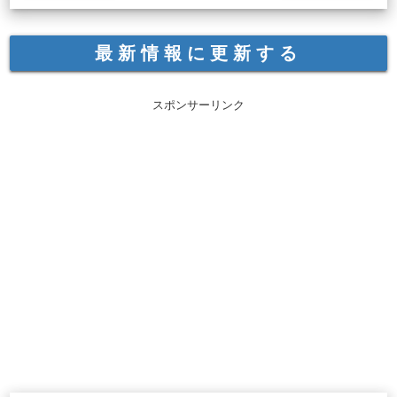
最新情報に更新する
スポンサーリンク