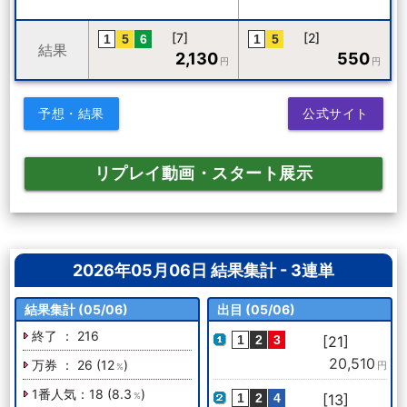
[7]
[2]
結果
2,130
550
円
円
予想・結果
公式サイト
リプレイ動画・スタート展示
2026年05月06日 結果集計 - 3連単
結果集計 (05/06)
出目 (05/06)
終了 ： 216
[21]
20,510
万券 ： 26 (12
)
円
%
1番人気：18 (8.3
)
%
[13]