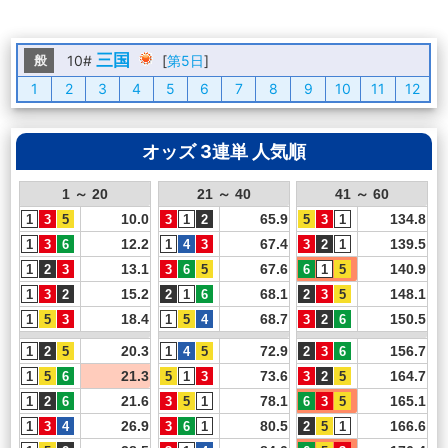
三国
般
10#
[
第5日
]
1
2
3
4
5
6
7
8
9
10
11
12
オッズ 3連単 人気順
1 ～ 20
21 ～ 40
41 ～ 60
10.0
65.9
134.8
12.2
67.4
139.5
13.1
67.6
140.9
15.2
68.1
148.1
18.4
68.7
150.5
20.3
72.9
156.7
21.3
73.6
164.7
21.6
78.1
165.1
26.9
80.5
166.6