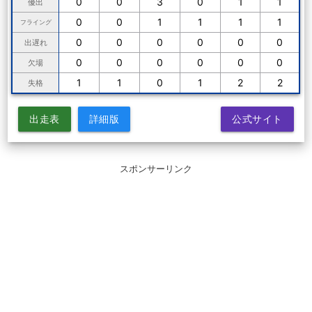
0
0
3
0
1
1
優出
0
0
1
1
1
1
フライング
0
0
0
0
0
0
出遅れ
0
0
0
0
0
0
欠場
1
1
0
1
2
2
失格
出走表
詳細版
公式サイト
スポンサーリンク