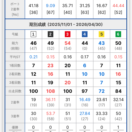
ボート
41.18
9.09
35.71
31.25
16.67
44.44
2連率
[36]
[67]
[40]
[63]
[62]
[52]
[No]
期別成績 (2025/11/01 - 2026/04/30)
号艇
46
49
54
44
43
50
能力
(47)
(52)
(54)
(0)
(45)
(48)
(前期)
0.21
0.15
0.16
0.17
0.16
0.15
平均ST
7
23
20
6
7
11
1着回数
12
16
11
10
10
16
2着回数
11
19
20
11
7
15
3着回数
100
108
100
97
72
84
出走回数
19
36.11
31
16.49
23.61
32.14
2連率
(19)
(39)
(31)
(16)
(17)
(27)
30
53.7
51
27.84
33.33
50
3連率
(30)
(58)
(51)
(27)
(24)
(42)
0
0
0
0
0
1
優勝