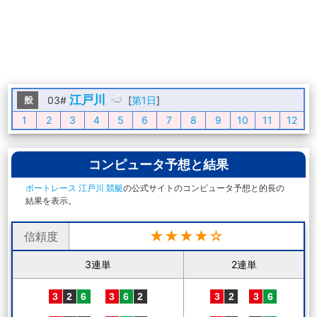
江戸川
般
03#
[
第1日
]
1
2
3
4
5
6
7
8
9
10
11
12
コンピュータ予想と結果
ボートレース 江戸川 競艇
の公式サイトのコンピュータ予想と的長の
結果を表示。
★★★★☆
信頼度
3連単
2連単