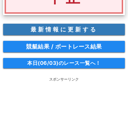
最新情報に更新する
競艇結果 / ボートレース結果
本日(06/03)のレース一覧へ！
スポンサーリンク