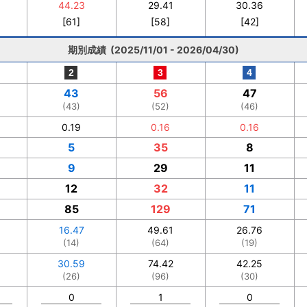
44.23
29.41
30.36
[61]
[58]
[42]
期別成績 (2025/11/01 - 2026/04/30)
43
56
47
(43)
(52)
(46)
0.19
0.16
0.16
5
35
8
9
29
11
12
32
11
85
129
71
16.47
49.61
26.76
(14)
(64)
(19)
30.59
74.42
42.25
(26)
(96)
(30)
0
1
0