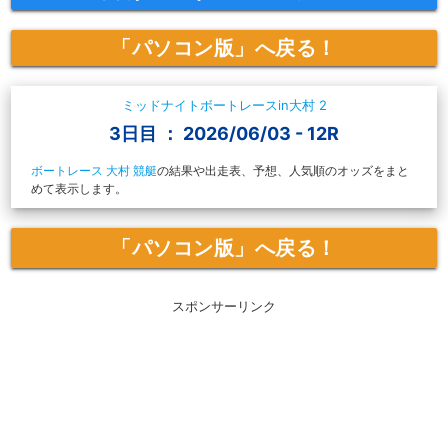
「パソコン版」へ戻る！
ミッドナイトボートレースin大村 2
3日目 ： 2026/06/03 - 12R
ボートレース 大村 競艇
の結果や出走表、予想、人気順のオッズをまと
めて表示します。
「パソコン版」へ戻る！
スポンサーリンク