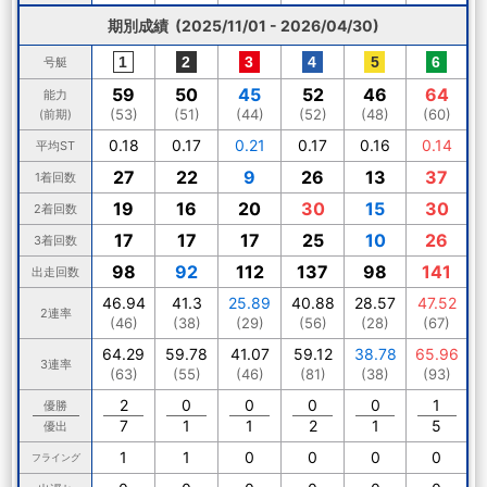
期別成績 (2025/11/01 - 2026/04/30)
号艇
59
50
45
52
46
64
能力
(53)
(51)
(44)
(52)
(48)
(60)
(前期)
0.18
0.17
0.21
0.17
0.16
0.14
平均ST
27
22
9
26
13
37
1着回数
19
16
20
30
15
30
2着回数
17
17
17
25
10
26
3着回数
98
92
112
137
98
141
出走回数
46.94
41.3
25.89
40.88
28.57
47.52
2連率
(46)
(38)
(29)
(56)
(28)
(67)
64.29
59.78
41.07
59.12
38.78
65.96
3連率
(63)
(55)
(46)
(81)
(38)
(93)
2
0
0
0
0
1
優勝
7
1
1
2
1
5
優出
1
1
0
0
0
0
フライング