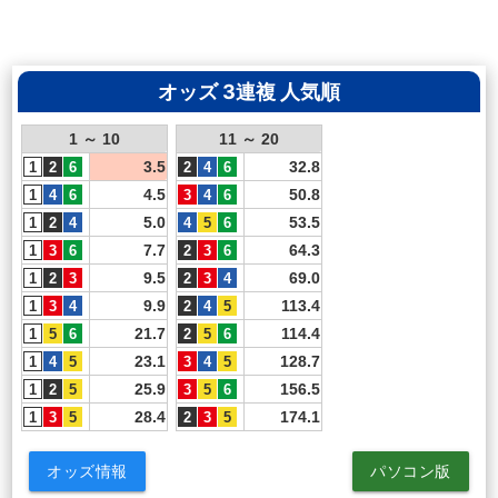
オッズ 3連複 人気順
1 ～ 10
11 ～ 20
3.5
32.8
4.5
50.8
5.0
53.5
7.7
64.3
9.5
69.0
9.9
113.4
21.7
114.4
23.1
128.7
25.9
156.5
28.4
174.1
オッズ情報
パソコン版