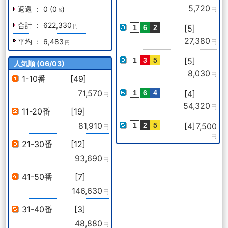
5,720
返還 ： 0 (0
)
円
%
合計 ： 622,330
円
[5]
27,380
平均 ： 6,483
円
円
[5]
人気順 (06/03)
8,030
円
1-10番
[49]
71,570
[4]
円
54,320
円
11-20番
[19]
81,910
[4]
7,500
円
円
21-30番
[12]
93,690
円
41-50番
[7]
146,630
円
31-40番
[3]
48,880
円