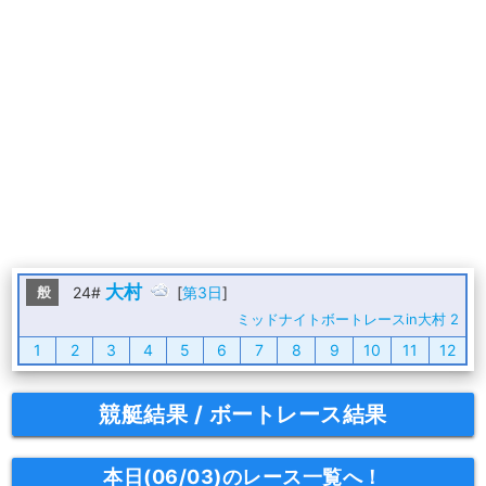
大村
般
24#
[
第3日
]
ミッドナイトボートレースin大村 2
1
2
3
4
5
6
7
8
9
10
11
12
競艇結果 / ボートレース結果
本日(06/03)のレース一覧へ！