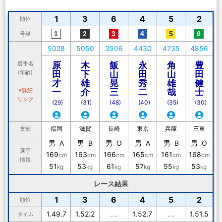
1
3
6
4
5
2
順位
号艇
5028
5050
3906
4430
4735
4856
選手名
原
木
飯
永
角
豊
(年齢)
田
下
山
田
山
田
才
雄
晃
秀
雄
健
※詳細
一
介
三
二
哉
士
リンク
(29)
(31)
(48)
(40)
(35)
(30)
福岡
滋賀
長崎
東京
兵庫
三重
支部
男 A
男 B
男 O
男 A
男 B
男 O
選手
169
163
166
165
161
168
cm
cm
cm
cm
cm
cm
情報
51
53
61
57
55
53
kg
kg
kg
kg
kg
kg
レース結果
1
3
6
4
5
2
順位
1.49.7
1.52.2
. .
1.52.7
. .
1.51.5
タイム