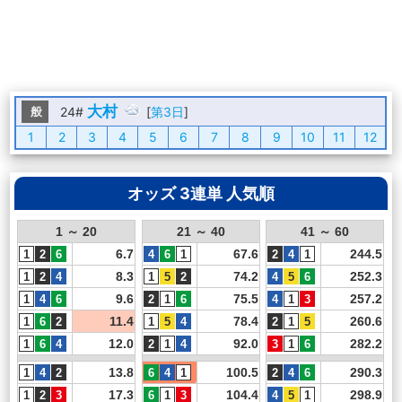
大村
般
24#
[
第3日
]
1
2
3
4
5
6
7
8
9
10
11
12
オッズ 3連単 人気順
1 ～ 20
21 ～ 40
41 ～ 60
6.7
67.6
244.5
8.3
74.2
252.3
9.6
75.5
257.2
11.4
78.4
260.6
12.0
92.0
282.2
13.8
100.5
290.3
17.3
104.4
298.9