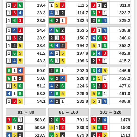
19.4
111.5
311.0
23.3
114.7
323.7
23.9
132.4
329.2
24.4
153.5
338.8
28.9
156.7
346.6
38.4
194.2
358.2
41.2
197.6
402.8
43.3
199.6
415.2
50.0
202.0
446.9
50.6
220.3
459.2
51.2
224.6
477.6
53.3
229.0
491.0
54.1
232.8
498.8
61 ～ 80
81 ～ 100
101 ～ 120
503.6
791.6
1479
508.6
839.3
1500
513.9
879.0
1513