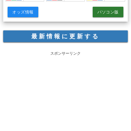
オッズ情報
パソコン版
最新情報に更新する
スポンサーリンク