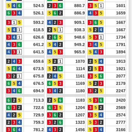
524.5
880.7
1601
526.1
886.9
1659
593.2
909.1
1667
618.5
938.3
1667
626.6
948.6
1734
641.2
949.2
1791
641.5
965.9
1894
659.6
1070
1913
673.5
1114
1921
675.8
1161
2077
676.5
1169
2179
694.9
1180
2247
713.3
1183
2420
722.6
1204
2569
729.9
1207
2574
759.3
1323
2777
781.2
1456
3166