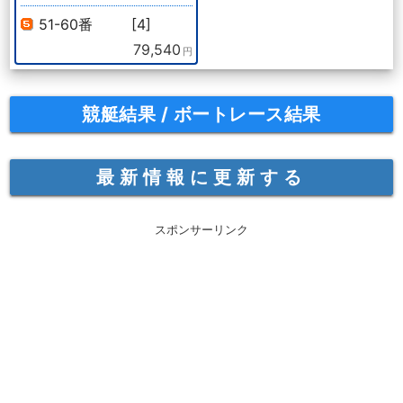
51-60番
[4]
79,540
円
競艇結果 / ボートレース結果
最新情報に更新する
スポンサーリンク