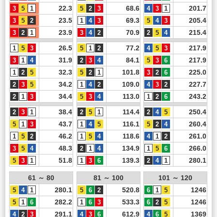
22.3
68.6
201.7
23.5
69.3
205.4
23.9
70.9
215.4
26.5
77.2
217.9
31.9
84.1
217.9
32.3
101.8
225.0
34.2
109.0
227.7
34.4
113.0
243.2
38.4
114.4
250.4
43.7
116.1
260.4
46.2
118.6
261.0
48.3
134.9
266.0
51.8
139.3
280.1
61 ～ 80
81 ～ 100
101 ～ 120
280.1
520.8
1246
282.2
533.3
1246
291.1
612.9
1369