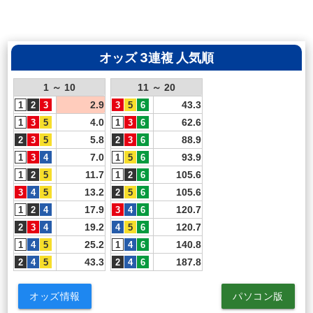
オッズ 3連複 人気順
1 ～ 10
11 ～ 20
2.9
43.3
4.0
62.6
5.8
88.9
7.0
93.9
11.7
105.6
13.2
105.6
17.9
120.7
19.2
120.7
25.2
140.8
43.3
187.8
オッズ情報
パソコン版