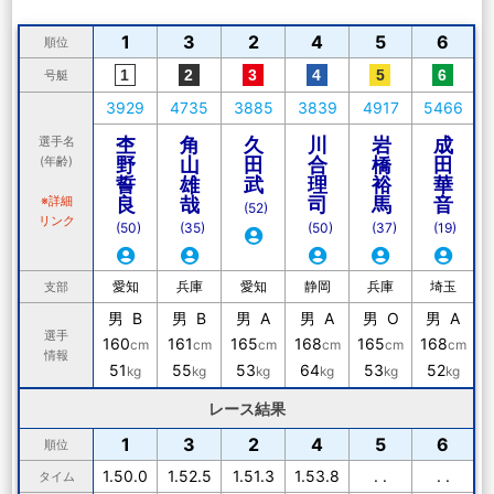
1
3
2
4
5
6
順位
号艇
3929
4735
3885
3839
4917
5466
選手名
杢
角
久
川
岩
成
(年齢)
野
山
田
合
橋
田
誓
雄
武
理
裕
華
※詳細
良
哉
司
馬
音
(52)
リンク
(50)
(35)
(50)
(37)
(19)
愛知
兵庫
愛知
静岡
兵庫
埼玉
支部
男 B
男 B
男 A
男 A
男 O
男 A
選手
160
161
165
168
165
168
cm
cm
cm
cm
cm
cm
情報
51
55
53
64
53
52
kg
kg
kg
kg
kg
kg
レース結果
1
3
2
4
5
6
順位
1.50.0
1.52.5
1.51.3
1.53.8
. .
. .
タイム