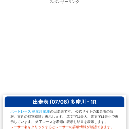
スポンサーリンク
出走表 (07/08) 多摩川 - 1R
ボートレース 多摩川 競艇
の出走表です。 公式サイトの出走表の情
報、直近の期別成績も表示します。 赤文字は最大、青文字は最小で表
示しています。 終了レースは着順に表示し結果を表示します。
レーサー名をクリックするとレーサーの詳細情報が確認できます。