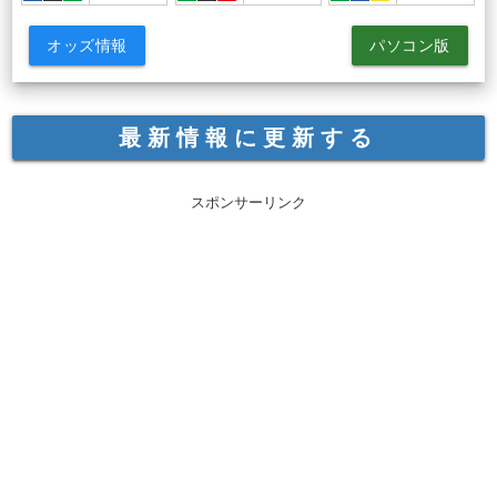
オッズ情報
パソコン版
最新情報に更新する
スポンサーリンク