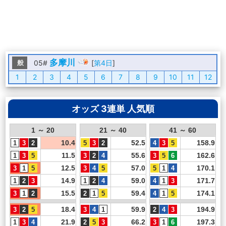
多摩川
般
05#
[
第4日
]
1
2
3
4
5
6
7
8
9
10
11
12
オッズ 3連単 人気順
1 ～ 20
21 ～ 40
41 ～ 60
10.4
52.5
158.9
11.5
55.6
162.6
12.5
57.0
170.1
14.9
59.0
171.7
15.5
59.4
174.1
18.4
59.9
194.9
21.9
66.2
197.3