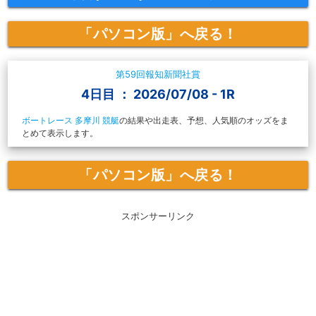
「パソコン版」へ戻る！
第59回報知新聞社賞
4日目 ： 2026/07/08 - 1R
ボートレース 多摩川 競艇
の結果や出走表、予想、人気順のオッズをま
とめて表示します。
「パソコン版」へ戻る！
スポンサーリンク