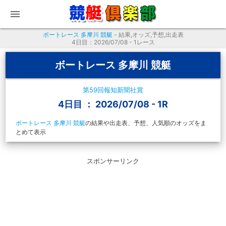
menu
ボートレース 多摩川 競艇
- 結果,オッズ,予想,出走表
4日目：2026/07/08 - 1レース
ボートレース 多摩川 競艇
第59回報知新聞社賞
4日目 ： 2026/07/08 - 1R
ボートレース 多摩川 競艇
の結果や出走表、予想、人気順のオッズをま
とめて表示
スポンサーリンク