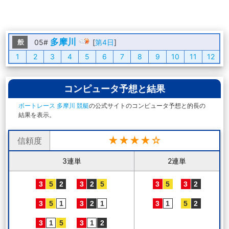
多摩川
般
05#
[
第4日
]
1
2
3
4
5
6
7
8
9
10
11
12
コンピュータ予想と結果
ボートレース 多摩川 競艇
の公式サイトのコンピュータ予想と的長の
結果を表示。
★★★★☆
信頼度
3連単
2連単