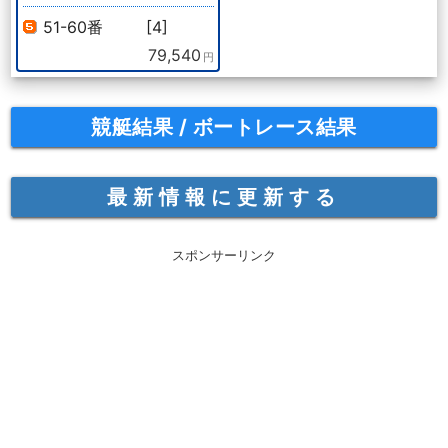
51-60番
[4]
79,540
円
競艇結果 / ボートレース結果
最新情報に更新する
スポンサーリンク