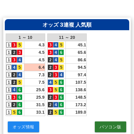
オッズ 3連複 人気順
1 ～ 10
11 ～ 20
4.3
45.1
4.5
65.6
4.5
86.6
6.4
94.5
7.3
97.4
7.5
107.5
25.6
138.6
25.9
148.5
31.5
173.2
33.1
189.0
オッズ情報
パソコン版