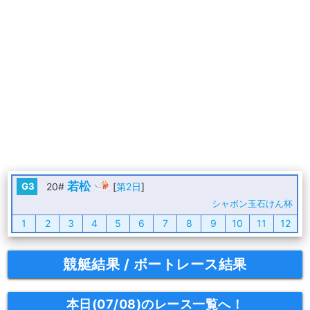
若松
G3
20#
[
第2日
]
シャボン玉石けん杯
1
2
3
4
5
6
7
8
9
10
11
12
競艇結果 / ボートレース結果
本日(07/08)のレース一覧へ！