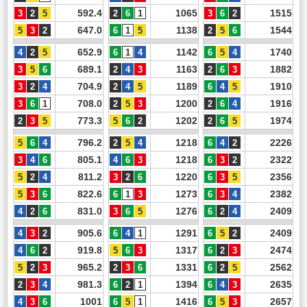
592.4
1065
1515
647.0
1138
1544
652.9
1142
1740
689.1
1163
1882
704.9
1189
1910
708.0
1200
1916
773.3
1202
1974
796.2
1218
2226
805.1
1218
2322
811.2
1220
2356
822.6
1273
2382
831.0
1276
2409
905.6
1291
2409
919.8
1317
2474
965.2
1331
2562
981.3
1394
2635
1001
1416
2657