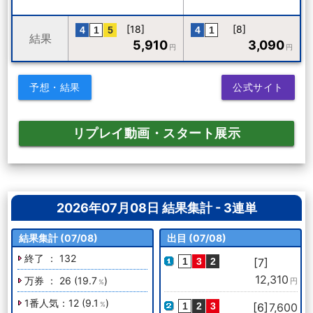
[18]
[8]
結果
5,910
3,090
円
円
予想・結果
公式サイト
リプレイ動画・スタート展示
2026年07月08日 結果集計 - 3連単
結果集計 (07/08)
出目 (07/08)
終了 ： 132
[7]
12,310
万券 ： 26 (19.7
)
円
%
1番人気：12 (9.1
)
%
[6]
7,600