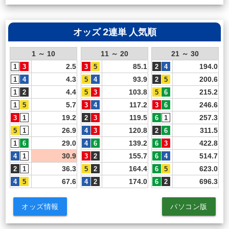
オッズ 2連単 人気順
1 ～ 10
11 ～ 20
21 ～ 30
2.5
85.1
194.0
4.3
93.9
200.6
4.4
103.8
215.2
5.7
117.2
246.6
19.2
119.5
257.3
26.9
120.8
311.5
29.0
139.2
422.8
30.9
155.7
514.7
36.3
164.4
623.0
67.6
174.0
696.3
オッズ情報
パソコン版