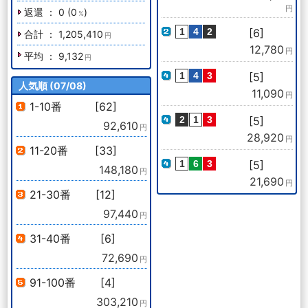
円
返還 ： 0 (0
)
%
[6]
合計 ： 1,205,410
円
12,780
円
平均 ： 9,132
円
[5]
人気順 (07/08)
11,090
円
1-10番
[62]
[5]
92,610
円
28,920
円
11-20番
[33]
[5]
148,180
円
21,690
円
21-30番
[12]
97,440
円
31-40番
[6]
72,690
円
91-100番
[4]
303,210
円