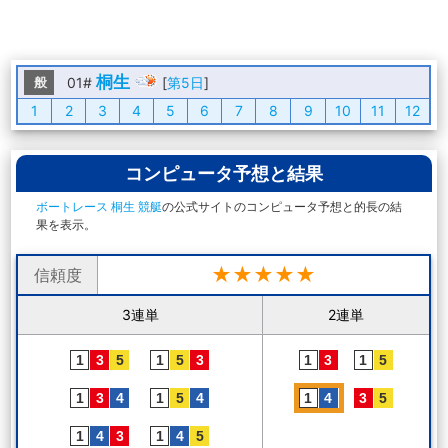
桐生
般
01#
[
第5日
]
1
2
3
4
5
6
7
8
9
10
11
12
コンピュータ予想と結果
ボートレース 桐生 競艇
の公式サイトのコンピュータ予想と的長の結
果を表示。
★★★★★
信頼度
3連単
2連単