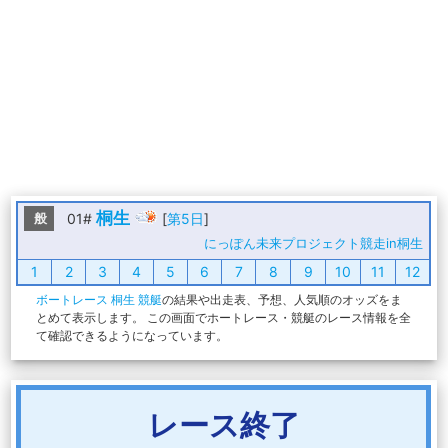
桐生
般
01#
[
第5日
]
にっぽん未来プロジェクト競走in桐生
1
2
3
4
5
6
7
8
9
10
11
12
ボートレース 桐生 競艇
の結果や出走表、予想、人気順のオッズをま
とめて表示します。 この画面でホートレース・競艇のレース情報を全
て確認できるようになっています。
レース終了