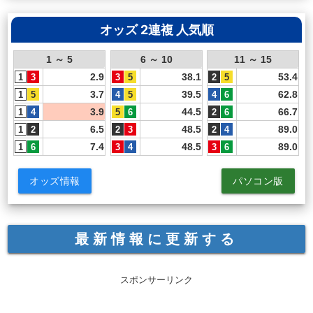
オッズ 2連複 人気順
1 ～ 5
6 ～ 10
11 ～ 15
2.9
38.1
53.4
3.7
39.5
62.8
3.9
44.5
66.7
6.5
48.5
89.0
7.4
48.5
89.0
オッズ情報
パソコン版
最新情報に更新する
スポンサーリンク