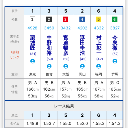
1
3
5
2
6
4
順位
号艇
4928
3459
3432
4202
4332
3827
選手名
栗
中
宮
浮
村
今
(年齢)
城
野
迫
田
上
泉
匠
和
暢
圭
彰
徹
※詳細
裕
彦
浩
一
(31)
(52)
リンク
(59)
(58)
(43)
(42)
東京
佐賀
大阪
岡山
福岡
群馬
支部
男 A
男 B
男 A
男 B
男 A
男 O
選手
166
162
157
165
167
165
cm
cm
cm
cm
cm
cm
情報
53
56
52
55
58
52
kg
kg
kg
kg
kg
kg
レース結果
1
3
5
2
6
4
順位
1.49.9
1.53.7
1.55.0
1.52.0
1.55.3
1.54.3
タイム