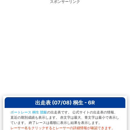
スポンサーリンク
出走表 (07/08) 桐生 - 6R
ボートレース 桐生 競艇
の出走表です。 公式サイトの出走表の情報、
直近の期別成績も表示します。 赤文字は最大、青文字は最小で表示し
ています。 終了レースは着順に表示し結果を表示します。
レーサー名をクリックするとレーサーの詳細情報が確認できます。