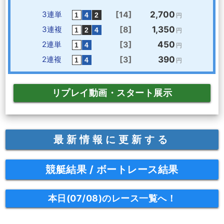
3連単
[14]
2,700
円
3連複
[8]
1,350
円
2連単
[3]
450
円
2連複
[3]
390
円
リプレイ動画・スタート展示
最新情報に更新する
競艇結果 / ボートレース結果
本日(07/08)のレース一覧へ！