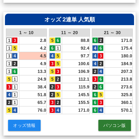
オッズ 2連単 人気順
1 ～ 10
11 ～ 20
21 ～ 30
2.8
88.8
171.0
4.2
92.4
175.4
4.5
97.7
180.0
4.9
100.6
184.9
13.3
106.9
207.3
24.9
112.1
213.8
38.4
115.9
273.6
51.8
145.5
325.8
65.7
155.5
360.1
76.0
171.0
570.1
オッズ情報
パソコン版