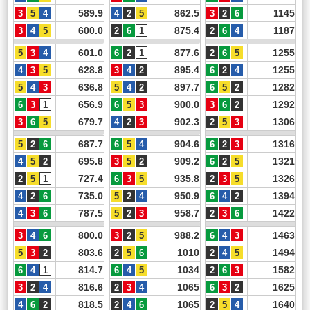
589.9
862.5
1145
600.0
875.4
1187
601.0
877.6
1255
628.8
895.4
1255
636.8
897.7
1282
656.9
900.0
1292
679.7
902.3
1306
687.7
904.6
1316
695.8
909.2
1321
727.4
935.8
1326
735.0
950.9
1394
787.5
958.7
1422
800.0
988.2
1463
803.6
1010
1494
814.7
1034
1582
816.6
1065
1625
818.5
1065
1640