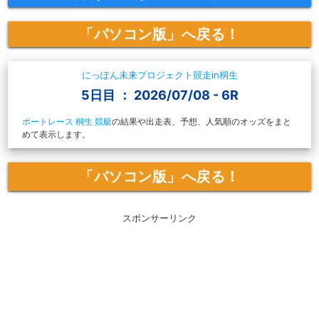
「パソコン版」へ戻る！
にっぽん未来プロジェクト競走in桐生
5日目 ： 2026/07/08 - 6R
ボートレース 桐生 競艇
の結果や出走表、予想、人気順のオッズをまと
めて表示します。
「パソコン版」へ戻る！
スポンサーリンク