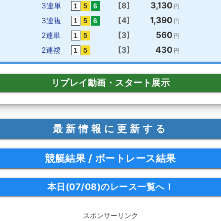
[8]
3,130
3連単
円
[4]
1,390
3連複
円
[3]
560
2連単
円
[3]
430
2連複
円
リプレイ動画・スタート展示
最新情報に更新する
競艇結果 / ボートレース結果
本日(07/08)のレース一覧へ！
スポンサーリンク