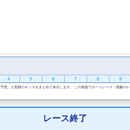
4
5
6
7
8
9
予想、人気順のオッズをまとめて表示します。 この画面でホートレース・競艇の
レース終了