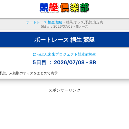
ボートレース 桐生 競艇
- 結果,オッズ,予想,出走表
5日目：2026/07/08 - 8レース
ボートレース 桐生 競艇
にっぽん未来プロジェクト競走in桐生
5日目 ： 2026/07/08 - 8R
予想、人気順のオッズをまとめて表示
スポンサーリンク