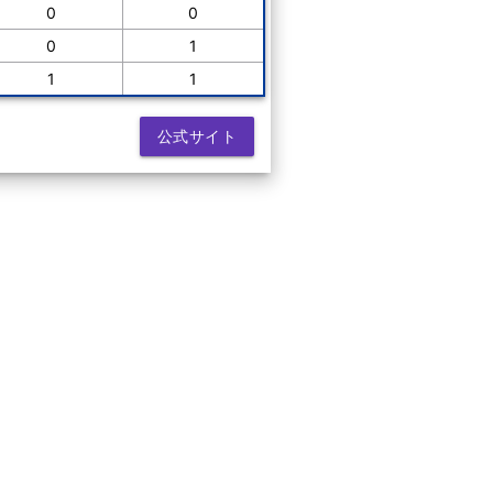
0
0
0
1
1
1
公式サイト