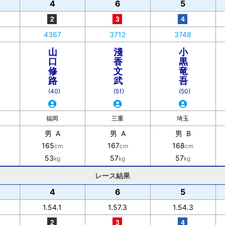
4
6
5
4367
3712
3748
山
淺
小
口
香
黒
修
文
竜
路
武
吾
(40)
(51)
(50)
福岡
三重
埼玉
男 A
男 A
男 B
165
167
168
cm
cm
cm
53
57
57
kg
kg
kg
レース結果
4
6
5
1.54.1
1.57.3
1.54.3