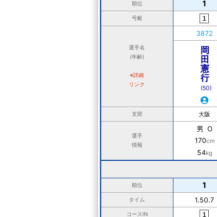
1
順位
号艇
3872
選手名
岡
(年齢)
田
憲
※詳細
行
リンク
(50)
支部
大阪
男 O
選手
170
cm
情報
54
kg
1
順位
1.50.7
タイム
コースIN