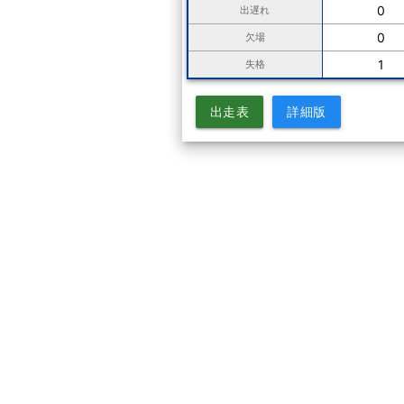
0
出遅れ
0
欠場
1
失格
出走表
詳細版