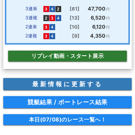
3連単
[61]
47,700
円
3連複
[13]
6,520
円
2連単
[10]
6,120
円
2連複
[9]
4,350
円
リプレイ動画・スタート展示
最新情報に更新する
競艇結果 / ボートレース結果
本日(07/08)のレース一覧へ！