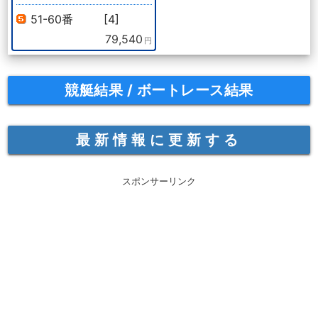
51-60番
[4]
79,540
円
競艇結果 / ボートレース結果
最新情報に更新する
スポンサーリンク