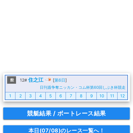
住之江
般
12#
[
第6日
]
日刊盾争奪ニッカン・コム杯第60回しぶき杯競走
1
2
3
4
5
6
7
8
9
10
11
12
競艇結果 / ボートレース結果
本日(07/08)のレース一覧へ！