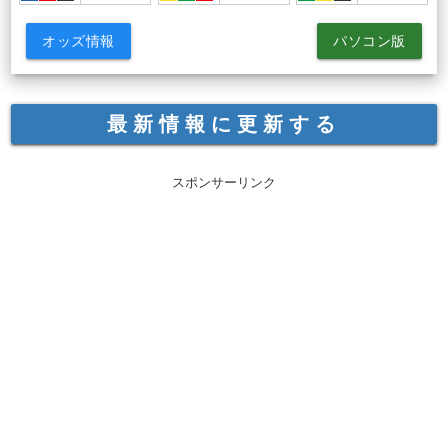
オッズ情報
パソコン版
最新情報に更新する
スポンサーリンク