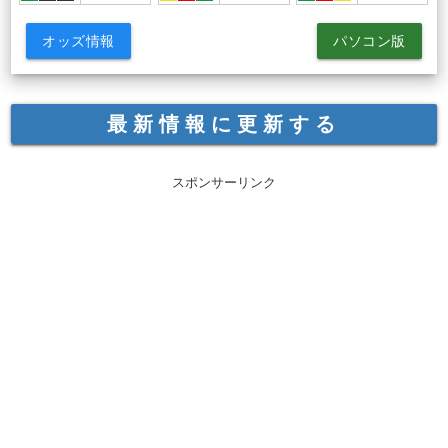
オッズ情報
パソコン版
最新情報に更新する
スポンサーリンク