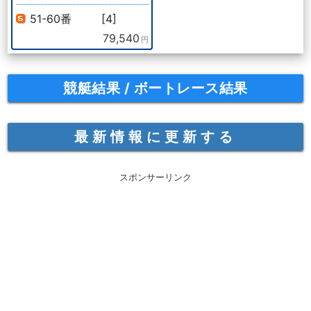
51-60番
[4]
79,540
円
競艇結果 / ボートレース結果
最新情報に更新する
スポンサーリンク