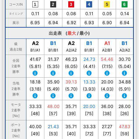
コースIN
0.11
0.08
0.08
0.11
0.05
0.14
タイミング
6.95
6.94
6.92
6.93
6.90
6.94
展示
出走表 (
最大
/
最小
)
A2
B1
A2
B1
A1
B1
級
過去2期
B1/A1
B1/B1
A2/A2
B1/B1
A2/B1
A2/A2
41.67
31.37
46.23
24.73
54.46
30.70
全国
(5.81)
(5.35)
(6.05)
(4.41)
(7.15)
(5.04)
2連率
勝率
18.18
35.90
39.13
13.33
20.00
34.88
当地
(3.18)
(5.49)
(5.70)
(3.93)
(4.03)
(5.91)
2連率
勝率
モータ
33.33
48.00
35.71
20.00
36.00
28.00
2連率
[48]
[57]
[39]
[75]
[38]
[26]
[No]
ボート
40.00
21.43
35.71
33.33
27.27
47.83
2連率
[49]
[53]
[40]
[72]
[77]
[59]
[No]