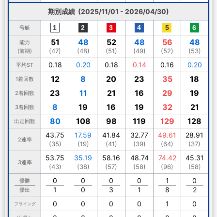
期別成績 (2025/11/01 - 2026/04/30)
号艇
51
48
52
48
56
48
能力
(47)
(48)
(51)
(49)
(52)
(53)
(前期)
0.18
0.20
0.18
0.14
0.16
0.20
平均ST
12
8
20
23
35
18
1着回数
23
11
21
16
29
19
2着回数
8
19
16
19
32
21
3着回数
80
108
98
119
129
128
出走回数
43.75
17.59
41.84
32.77
49.61
28.91
2連率
(35)
(19)
(41)
(39)
(64)
(37)
53.75
35.19
58.16
48.74
74.42
45.31
3連率
(43)
(38)
(57)
(58)
(96)
(58)
0
0
0
0
1
0
優勝
1
0
3
1
8
2
優出
0
0
0
0
1
0
フライング