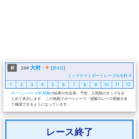
大村
般
24#
[
第4日
]
ミッドナイトボートレースin大村 4
1
2
3
4
5
6
7
8
9
10
11
12
ボートレース 大村 競艇
の結果や出走表、予想、人気順のオッズをま
とめて表示します。 この画面でホートレース・競艇のレース情報を全
て確認できるようになっています。
レース終了