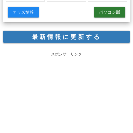
オッズ情報
パソコン版
最新情報に更新する
スポンサーリンク