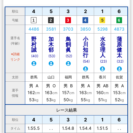
4
5
3
2
1
6
順位
号艇
4486
3581
3703
3850
5298
4873
選手名
野
加
鳥
小
水
蒲
(年齢)
村
木
飼
川
谷
原
誠
郁
眞
知
理
健
※詳細
行
人
太
(40)
(53)
(52)
リンク
(54)
(23)
(32)
群馬
山口
福岡
群馬
香川
佐賀
支部
男 A
男 O
男 B
男 A
男 AB
男 A
選手
162
163
157
163
160
153
cm
cm
cm
cm
cm
cm
情報
53
53
50
55
51
52
kg
kg
kg
kg
kg
kg
レース結果
4
5
3
2
1
6
順位
1.55.5
. .
1.54.8
1.54.4
1.51.5
. .
タイム