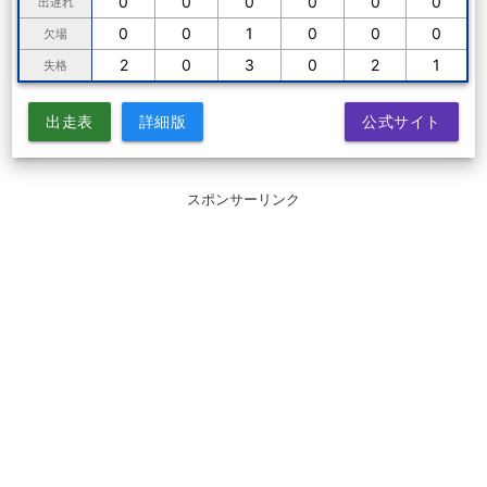
0
0
0
0
0
0
出遅れ
0
0
1
0
0
0
欠場
2
0
3
0
2
1
失格
出走表
詳細版
公式サイト
スポンサーリンク