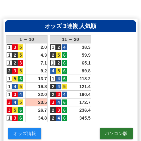
オッズ 3連複 人気順
1 ～ 10
11 ～ 20
2.0
38.3
4.3
59.9
7.1
65.1
9.2
99.8
13.7
118.2
19.8
121.4
22.0
160.4
23.5
172.7
26.7
236.4
34.8
345.5
オッズ情報
パソコン版