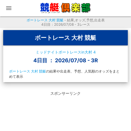
menu
ボートレース 大村 競艇
- 結果,オッズ,予想,出走表
4日目：2026/07/08 - 3レース
ボートレース 大村 競艇
ミッドナイトボートレースin大村 4
4日目 ： 2026/07/08 - 3R
ボートレース 大村 競艇
の結果や出走表、予想、人気順のオッズをまと
めて表示
スポンサーリンク