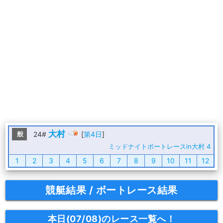
大村
般
24#
[
第4日
]
ミッドナイトボートレースin大村 4
1
2
3
4
5
6
7
8
9
10
11
12
競艇結果 / ボートレース結果
本日(07/08)のレース一覧へ！