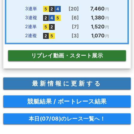
3連単
[20]
7,460
円
3連複
[6]
1,380
円
2連単
[7]
1,520
円
2連複
[3]
1,070
円
リプレイ動画・スタート展示
最新情報に更新する
競艇結果 / ボートレース結果
本日(07/08)のレース一覧へ！