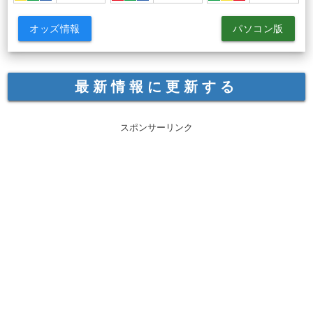
オッズ情報
パソコン版
最新情報に更新する
スポンサーリンク