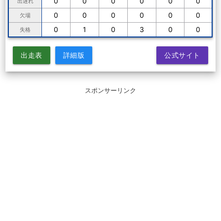
0
0
0
0
0
0
出遅れ
0
0
0
0
0
0
欠場
0
1
0
3
0
0
失格
出走表
詳細版
公式サイト
スポンサーリンク