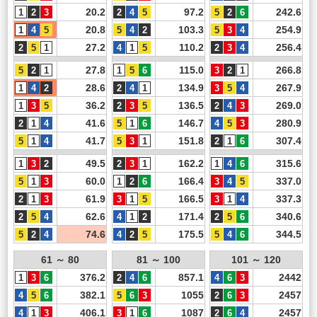
20.2
97.2
242.6
20.8
103.3
254.9
27.2
110.2
256.4
27.8
115.0
266.8
28.6
134.9
267.9
36.2
136.5
269.0
41.6
146.7
280.9
41.7
151.8
307.4
49.5
162.2
315.6
60.0
166.4
337.0
61.9
166.5
337.3
62.6
171.4
340.6
74.6
175.5
344.5
61 ～ 80
81 ～ 100
101 ～ 120
376.2
857.1
2442
382.1
1055
2457
406.1
1087
2457