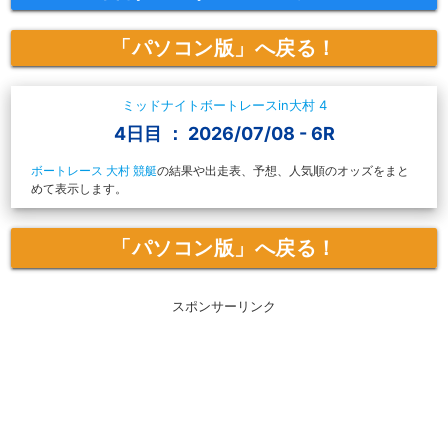
「パソコン版」へ戻る！
ミッドナイトボートレースin大村 4
4日目 ： 2026/07/08 - 6R
ボートレース 大村 競艇
の結果や出走表、予想、人気順のオッズをまと
めて表示します。
「パソコン版」へ戻る！
スポンサーリンク