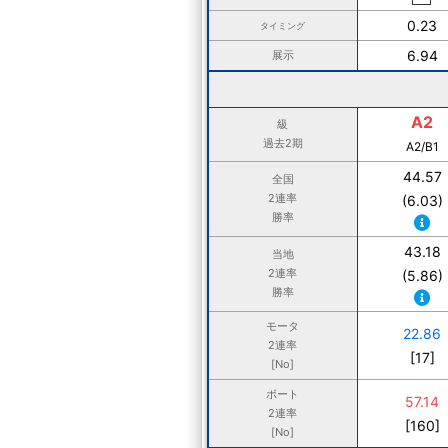
0.23
タイミング
6.94
展示
A2
級
過去2期
A2/B1
44.57
全国
2連率
(6.03)
勝率
43.18
当地
2連率
(5.86)
勝率
モータ
22.86
2連率
[17]
[No]
ボート
57.14
2連率
[160]
[No]