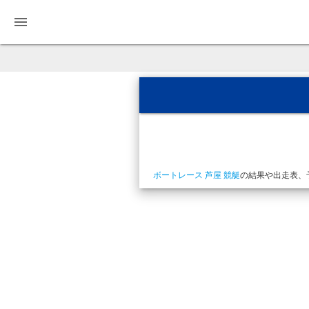
menu
ボートレース 芦屋 競艇
の結果や出走表、