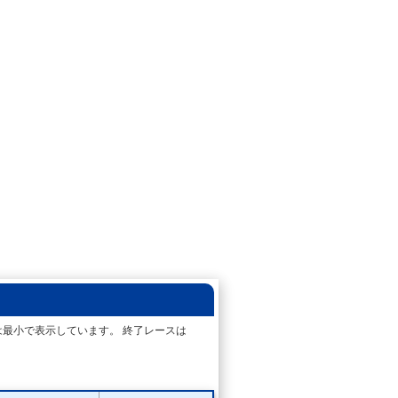
は最小で表示しています。 終了レースは