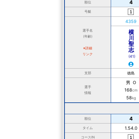
4
順位
号艇
4359
選手名
横
(年齢)
川
聖
※詳細
志
リンク
(41)
支部
徳島
男 O
選手
168
cm
情報
58
kg
4
順位
1.54.0
タイム
コースIN