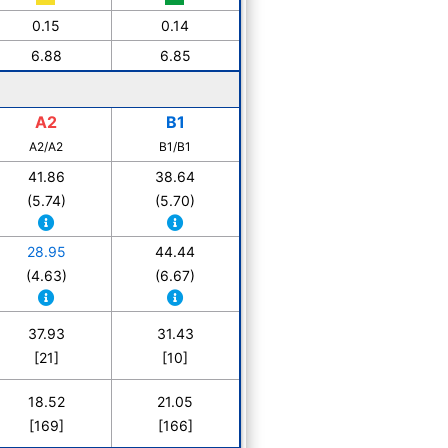
0.15
0.14
6.88
6.85
A2
B1
A2/A2
B1/B1
41.86
38.64
(5.74)
(5.70)
28.95
44.44
(4.63)
(6.67)
37.93
31.43
[21]
[10]
18.52
21.05
[169]
[166]