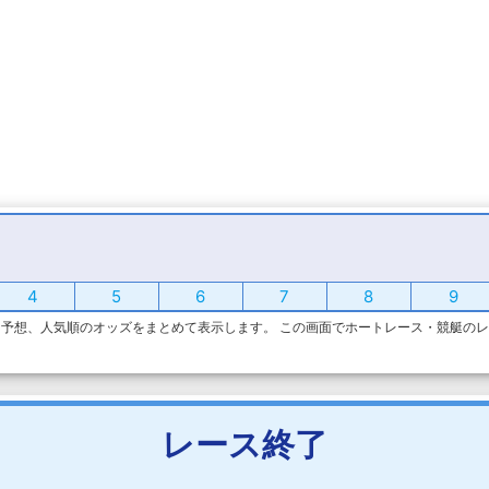
4
5
6
7
8
9
予想、人気順のオッズをまとめて表示します。 この画面でホートレース・競艇の
レース終了