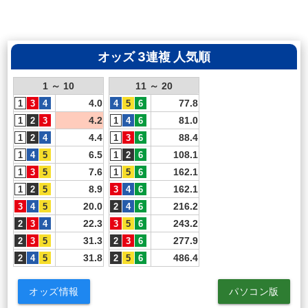
オッズ 3連複 人気順
1 ～ 10
11 ～ 20
4.0
77.8
4.2
81.0
4.4
88.4
6.5
108.1
7.6
162.1
8.9
162.1
20.0
216.2
22.3
243.2
31.3
277.9
31.8
486.4
オッズ情報
パソコン版