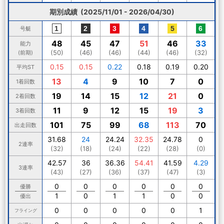
期別成績 (2025/11/01 - 2026/04/30)
号艇
48
45
47
51
46
33
能力
(50)
(46)
(46)
(44)
(46)
(32)
(前期)
0.15
0.15
0.22
0.18
0.19
0.20
平均ST
13
4
9
10
7
0
1着回数
19
14
15
12
21
0
2着回数
11
9
12
15
19
3
3着回数
101
75
99
68
113
70
出走回数
31.68
24
24.24
32.35
24.78
0
2連率
(32)
(18)
(24)
(22)
(28)
(0)
42.57
36
36.36
54.41
41.59
4.29
3連率
(43)
(27)
(36)
(37)
(47)
(3)
0
0
0
0
0
0
優勝
1
0
1
1
0
0
優出
0
0
0
0
0
1
フライング