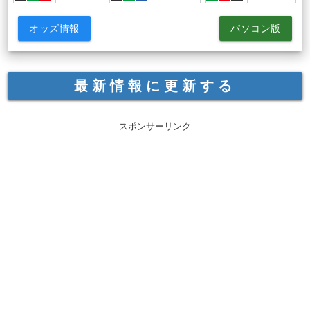
オッズ情報
パソコン版
最新情報に更新する
スポンサーリンク