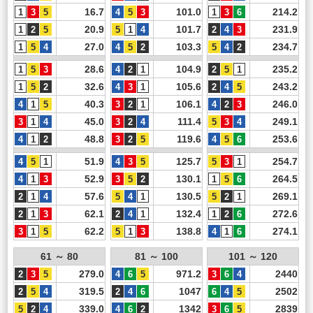
16.7
101.0
214.2
20.9
101.7
231.9
27.0
103.3
234.7
28.6
104.9
235.2
32.6
105.6
243.2
40.3
106.1
246.0
45.0
111.4
249.1
48.8
119.6
253.6
51.9
125.7
254.7
52.9
130.1
264.5
57.6
130.5
269.1
62.1
132.4
272.6
62.2
138.8
274.1
61 ～ 80
81 ～ 100
101 ～ 120
279.0
971.2
2440
319.5
1047
2502
339.0
1342
2839