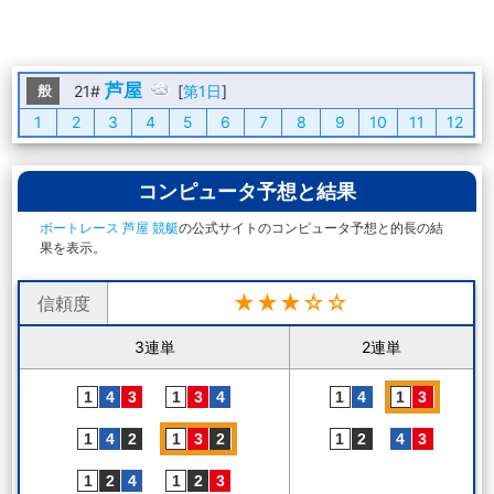
芦屋
般
21#
[
第1日
]
1
2
3
4
5
6
7
8
9
10
11
12
コンピュータ予想と結果
ボートレース 芦屋 競艇
の公式サイトのコンピュータ予想と的長の結
果を表示。
★★★☆☆
信頼度
3連単
2連単