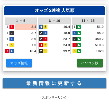
オッズ 2連複 人気順
1 ～ 5
6 ～ 10
11 ～ 15
3.4
10.4
51.0
3.7
18.9
85.0
3.9
23.7
340.2
7.5
24.3
510.3
10.4
39.2
1020
オッズ情報
パソコン版
最新情報に更新する
スポンサーリンク