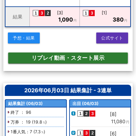
[3]
[1]
結果
1,090
380
円
円
予想・結果
公式サイト
リプレイ動画・スタート展示
2026年06月03日 結果集計 - 3連単
結果集計 (06/03)
出目 (06/03)
終了 ： 96
[8]
11,080
万券 ： 19 (19.8
)
円
%
1番人気：7 (7.3
)
%
[6]