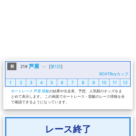
芦屋
般
21#
[
第1日
]
BOATBoyカップ
1
2
3
4
5
6
7
8
9
10
11
12
ボートレース 芦屋 競艇
の結果や出走表、予想、人気順のオッズをま
とめて表示します。 この画面でホートレース・競艇のレース情報を全
て確認できるようになっています。
レース終了