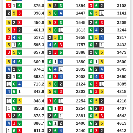
375.6
1354
3108
398.4
1447
3141
450.8
1545
3209
461.3
1613
3244
517.1
1658
3317
595.3
1757
3433
657.6
1868
3473
660.5
1880
3600
674.1
1892
3645
693.1
2008
3690
713.2
2124
3885
843.6
2203
4218
848.4
2254
4218
855.8
2254
4407
878.7
2381
4542
886.7
2400
4613
911.3
2440
4613