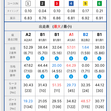
コースIN
0.10
0.04
0.10
0.08
0.17
0.21
タイミング
6.83
6.76
6.86
6.81
6.92
6.91
展示
出走表 (
最大
/
最小
)
A2
B1
B1
A1
B2
B1
級
過去2期
A2/A1
B1/B1
B1/B1
A1/A1
B2/B2
B1/B1
52.29
38.64
32.04
57.01
1.64
38.03
全国
(6.71)
(5.70)
(5.16)
(7.01)
(1.59)
(5.86)
2連率
勝率
47.62
44.44
20.00
64.29
0.00
30.00
当地
(7.10)
(6.67)
(4.55)
(7.57)
(1.71)
(5.60)
2連率
勝率
モータ
30.43
31.43
51.35
29.73
32.35
44.12
2連率
[23]
[10]
[11]
[45]
[24]
[30]
[No]
ボート
19.23
21.05
29.55
34.62
48.57
30.77
2連率
[134]
[166]
[139]
[122]
[115]
[129]
[No]